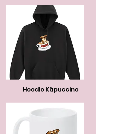
Hoodie Käpuccino