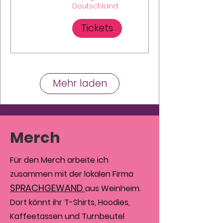
Deutschland
Tickets
Mehr laden
Merch
Für den Merch arbeite ich
zusammen mit der lokalen Firma
SPRACHGEWAND
aus Weinheim.
Dort könnt ihr T-Shirts, Hoodies,
Kaffeetassen und Turnbeutel