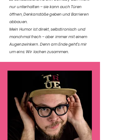
nur unterhalten – sie kann auch Türen
öffnen, Denkanstöße geben und Barrieren
abbauen.
Mein Humor ist direkt, selbstironisch und
manchmal frech – aber immer mit einem
Augenzwinkern. Denn am Ende geht’s mir
um eins: Wir lachen zusammen.