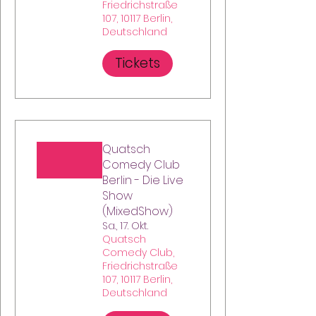
Friedrichstraße
107, 10117 Berlin,
Deutschland
Tickets
Quatsch
Comedy Club
Berlin - Die Live
Show
(MixedShow)
Sa., 17. Okt.
Quatsch
Comedy Club,
Friedrichstraße
107, 10117 Berlin,
Deutschland